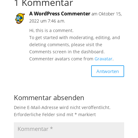
1 Kommentar
A WordPress Commenter
am Oktober 15,
2022 um 7:46 a.m.
Hi, this is a comment.
To get started with moderating, editing, and
deleting comments, please visit the
Comments screen in the dashboard.
Commenter avatars come from
Gravatar
.
Antworten
Kommentar absenden
Deine E-Mail-Adresse wird nicht veröffentlicht.
Erforderliche Felder sind mit
*
markiert