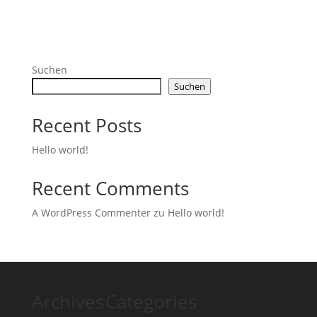
Suchen
Suchen
Recent Posts
Hello world!
Recent Comments
A WordPress Commenter
zu
Hello world!
Archives
Categories