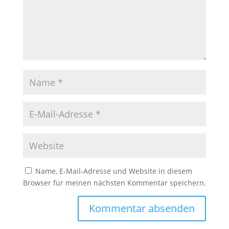
Name, E-Mail-Adresse und Website in diesem
Browser für meinen nächsten Kommentar speichern.