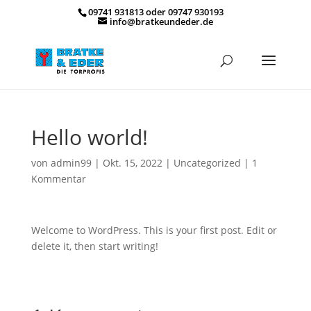
09741 931813 oder 09747 930193
info@bratkeundeder.de
Hello world!
von
admin99
|
Okt. 15, 2022
|
Uncategorized
|
1
Kommentar
Welcome to WordPress. This is your first post. Edit or
delete it, then start writing!